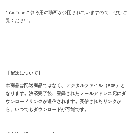
* YouTubeに参考用の動画が公開されていますので、ぜひご
覧ください。
-------------------------------------------------------------------------
---------
【配送について】
本商品は配送商品ではなく、デジタルファイル（PDF）と
なります。決済完了後、登録されたメールアドレス宛にダ
ウンロードリンクが送信されます。受信されたリンクか
ら、いつでもダウンロードが可能です。