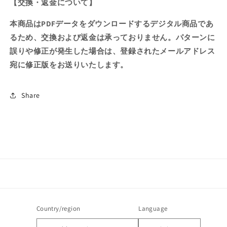
【交換・返金について】
本商品はPDFデータをダウンロードするデジタル商品であ
るため、交換および返金は承っておりません。パターンに
誤りや修正が発生した場合は、登録されたメールアドレス
宛に修正版をお送りいたします。
Share
Country/region
Language