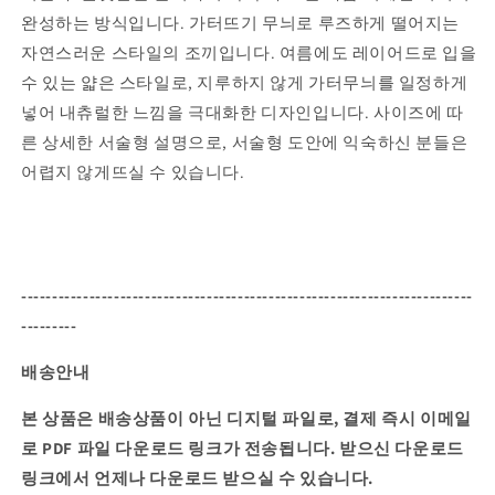
완성하는 방식입니다. 가터뜨기 무늬로 루즈하게 떨어지는
자연스러운 스타일의 조끼입니다. 여름에도 레이어드로 입을
수 있는 얇은 스타일로, 지루하지 않게 가터무늬를 일정하게
넣어 내츄럴한 느낌을 극대화한 디자인입니다. 사이즈에 따
른 상세한 서술형 설명으로, 서술형 도안에 익숙하신 분들은
어렵지 않게뜨실 수 있습니다.
-------------------------------------------------------------------------
---------
배송안내
본 상품은 배송상품이 아닌 디지털 파일로, 결제 즉시 이메일
로 PDF 파일 다운로드 링크가 전송됩니다.
받으신 다운로드
링크에서 언제나 다운로드 받으실 수 있습니다.