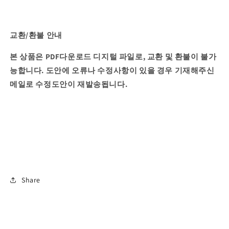
교환/환불 안내
본 상품은 PDF다운로드 디지털 파일로, 교환 및 환불이 불가
능합니다. 도안에 오류나 수정사항이 있을 경우 기재해주신
메일로 수정도안이 재발송됩니다.
Share