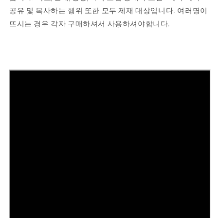
공유 및 복사하는 행위 또한 모두 제재 대상입니다. 여러명이
뜨시는 경우 각자 구매하셔서 사용하셔야합니다.