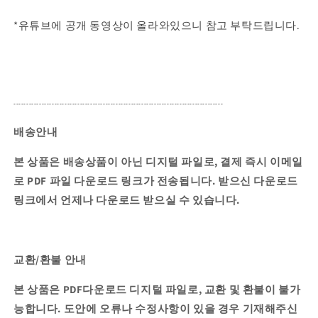
*유튜브에 공개 동영상이 올라와있으니 참고 부탁드립니다.
----------------------------------------------------------------------------------
배송안내
본 상품은 배송상품이 아닌 디지털 파일로, 결제 즉시 이메일
로 PDF 파일 다운로드 링크가 전송됩니다.
받으신 다운로드
링크에서 언제나 다운로드 받으실 수 있습니다.
교환/환불 안내
본 상품은 PDF다운로드 디지털 파일로, 교환 및 환불이 불가
능합니다. 도안에 오류나 수정사항이 있을 경우 기재해주신