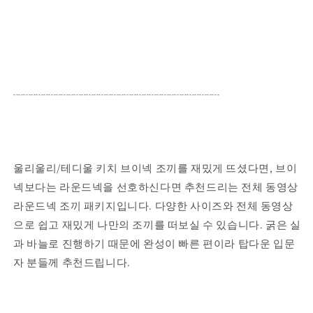
----------------------------------------------------------------------------------
울리울리/테디울 키치 브이넥 조끼를 재밌게 뜨셨다면, 브이
넥보다는 라운드넥을 선호하신다면 추천드리는 전체 동영상
라운드넥 조끼 패키지입니다. 다양한 사이즈와 전체 동영상
으로 쉽고 재밌게 나만의 조끼를 떠보실 수 있습니다. 굵은 실
과 바늘로 진행하기 때문에 완성이 빠른 편이라 탑다운 입문
자 분들께 추천드립니다.