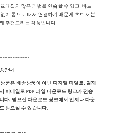
 뜨개질의 많은 기법을 연습할 수 있고, 바느
 없이 통으로 떠서 연결하기 때문에 초보자 분
께 추천드리는 작품입니다.
----------------------------------------------------------
------------------
송안내
 상품은 배송상품이 아닌 디지털 파일로, 결제
시 이메일로 PDF 파일 다운로드 링크가 전송
니다.
받으신 다운로드 링크에서 언제나 다운
드 받으실 수 있습니다.