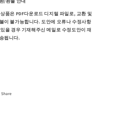
환/환불 안내
 상품은 PDF다운로드 디지털 파일로, 교환 및
불이 불가능합니다. 도안에 오류나 수정사항
 있을 경우 기재해주신 메일로 수정도안이 재
송됩니다.
Share