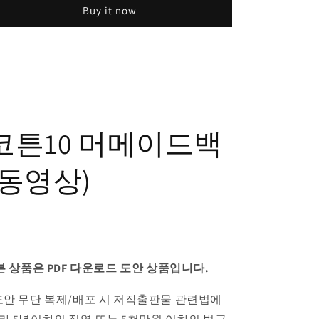
Buy it now
코튼10 머메이드백
(동영상)
 본 상품은 PDF 다운로드 도안 상품입니다.
도안 무단 복제/배포 시 저작출판물 관련법에