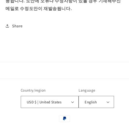
능합니다. 도안에 오류나 수정사항이 있을 경우 기재해주신
메일로 수정도안이 재발송됩니다.
Share
Country/region
Language
USD $ | United States
English
Payment
methods