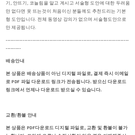
기, 안뜨기, 코늘림을 알고 계시고 서술형 도안에 대한 두려움
만 없다면 옷 뜨는것이 처음이신 분들께도 추천드리는 기본
형 도안입니다.
전체 동영상 강의가 없으며 서술형도안으로
만 제공됩니다.
-------------------------------------------------------------------------
---------
배송안내
본 상품은 배송상품이 아닌 디지털 파일로, 결제 즉시 이메일
로 PDF 파일 다운로드 링크가 전송됩니다.
받으신 다운로드
링크에서 언제나 다운로드 받으실 수 있습니다.
교환/환불 안내
본 상품은 PDF다운로드 디지털 파일로, 교환 및 환불이 불가