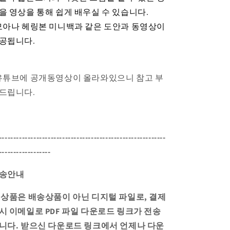
을
영상을 통해 쉽게 배우실 수 있습니다.
모아나 헤링본 미니백과 같은 도안과 동영상이
공됩니다.
유튜브에 공개동영상이 올라와있으니 참고 부
드립니다.
----------------------------------------------------------
------------------
송안내
 상품은 배송상품이 아닌 디지털 파일로, 결제
시 이메일로 PDF 파일 다운로드 링크가 전송
니다.
받으신 다운로드 링크에서 언제나 다운