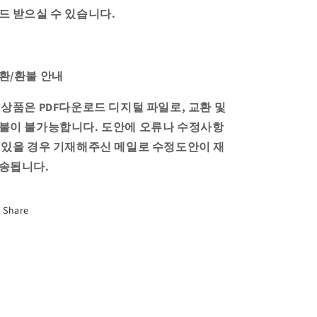
드 받으실 수 있습니다.
환/환불 안내
 상품은 PDF다운로드 디지털 파일로, 교환 및
불이 불가능합니다. 도안에 오류나 수정사항
 있을 경우 기재해주신 메일로 수정도안이 재
송됩니다.
Share