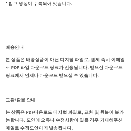
* 참고 영상이 수록되어 있습니다.
----------------------------------------------------------------------------------
배송안내
본 상품은 배송상품이 아닌 디지털 파일로, 결제 즉시 이메일
로 PDF 파일 다운로드 링크가 전송됩니다.
받으신 다운로드
링크에서 언제나 다운로드 받으실 수 있습니다.
교환/환불 안내
본 상품은 PDF다운로드 디지털 파일로, 교환 및 환불이 불가
능합니다. 도안에 오류나 수정사항이 있을 경우 기재해주신
메일로 수정도안이 재발송됩니다.