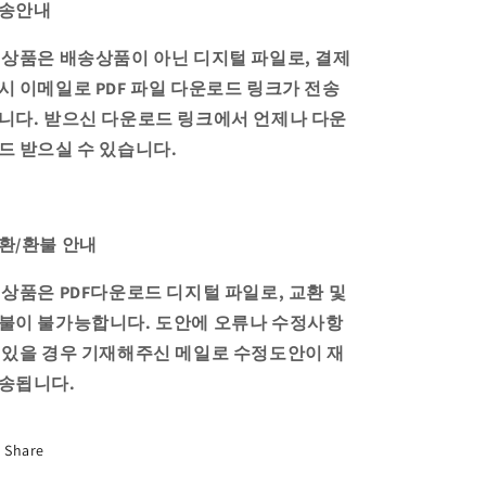
송안내
 상품은 배송상품이 아닌 디지털 파일로, 결제
시 이메일로 PDF 파일 다운로드 링크가 전송
니다.
받으신 다운로드 링크에서 언제나 다운
드 받으실 수 있습니다.
환/환불 안내
 상품은 PDF다운로드 디지털 파일로, 교환 및
불이 불가능합니다. 도안에 오류나 수정사항
 있을 경우 기재해주신 메일로 수정도안이 재
송됩니다.
Share