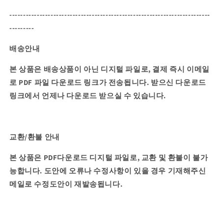
-------------------------------------------------------------------------
---------
배송안내
본 상품은 배송상품이 아닌 디지털 파일로, 결제 즉시 이메일
로 PDF 파일 다운로드 링크가 전송됩니다.
받으신 다운로드
링크에서 언제나 다운로드 받으실 수 있습니다.
교환/환불 안내
본 상품은 PDF다운로드 디지털 파일로, 교환 및 환불이 불가
능합니다. 도안에 오류나 수정사항이 있을 경우 기재해주신
메일로 수정도안이 재발송됩니다.