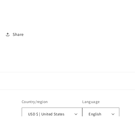
Share
Country/region
Language
USD $ | United States
English
Payment