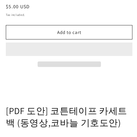
Regular
$5.00 USD
price
Tax included.
Add to cart
[PDF 도안] 코튼테이프 카세트
백 (동영상,코바늘 기호도안)