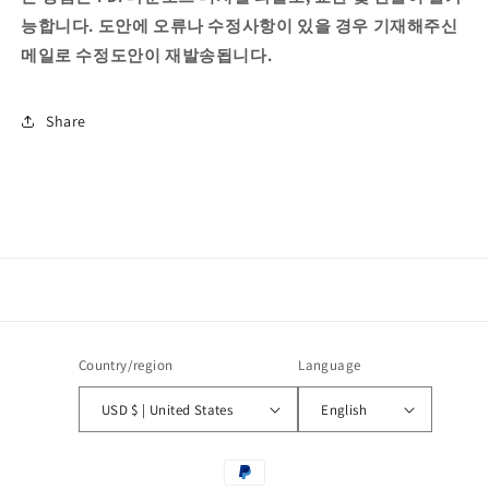
능합니다. 도안에 오류나 수정사항이 있을 경우 기재해주신
메일로 수정도안이 재발송됩니다.
Share
Country/region
Language
USD $ | United States
English
Payment