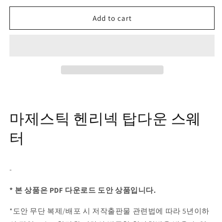
Add to cart
마제스틱 헨리넥 탑다운 스웨
터
-
* 본 상품은 PDF 다운로드 도안 상품입니다.
*도안 무단 복제/배포 시 저작출판물 관련법에 따라 5년이하