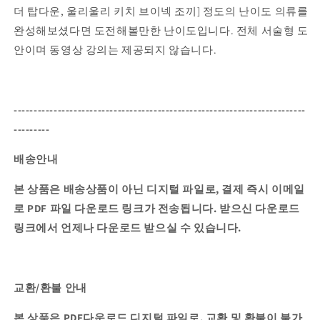
더 탑다운, 울리울리 키치 브이넥 조끼] 정도의 난이도 의류를
완성해보셨다면 도전해볼만한 난이도입니다.
전체 서술형 도
안이며 동영상 강의는 제공되지 않습니다.
-------------------------------------------------------------------------
---------
배송안내
본 상품은 배송상품이 아닌 디지털 파일로, 결제 즉시 이메일
로 PDF 파일 다운로드 링크가 전송됩니다.
받으신 다운로드
링크에서 언제나 다운로드 받으실 수 있습니다.
교환/환불 안내
본 상품은 PDF다운로드 디지털 파일로, 교환 및 환불이 불가