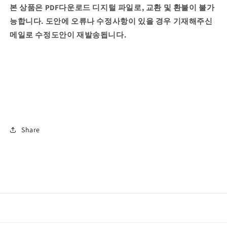
본 상품은 PDF다운로드 디지털 파일로, 교환 및 환불이 불가
능합니다. 도안에 오류나 수정사항이 있을 경우 기재해주신
메일로 수정도안이 재발송됩니다.
Share