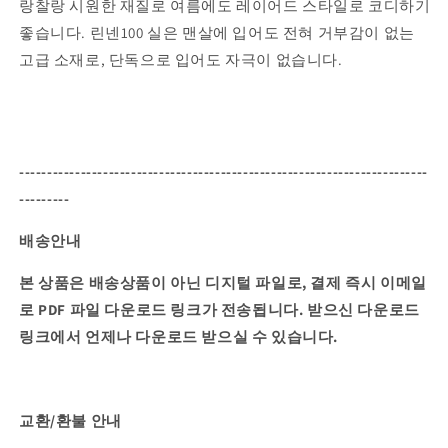
랑찰랑 시원한 재질로 여름에도 레이어드 스타일로 코디하기
좋습니다.
린넨100 실은 맨살에 입어도 전혀 거부감이 없는
고급 소재로, 단독으로 입어도 자극이 없습니다.
-------------------------------------------------------------------------
---------
배송안내
본 상품은 배송상품이 아닌 디지털 파일로, 결제 즉시 이메일
로 PDF 파일 다운로드 링크가 전송됩니다.
받으신 다운로드
링크에서 언제나 다운로드 받으실 수 있습니다.
교환/환불 안내