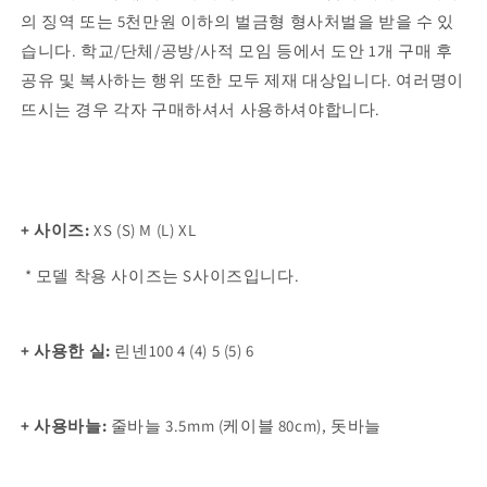
의 징역 또는 5천만원 이하의 벌금형 형사처벌을 받을 수 있
습니다. 학교/단체/공방/사적 모임 등에서 도안 1개 구매 후
공유 및 복사하는 행위 또한 모두 제재 대상입니다. 여러명이
뜨시는 경우 각자 구매하셔서 사용하셔야합니다.
+ 사이즈:
XS (S) M (L) XL
* 모델 착용 사이즈는 S사이즈입니다.
+ 사용한 실:
린넨100 4 (4) 5 (5) 6
+ 사용바늘:
줄바늘 3.5mm (케이블 80cm), 돗바늘