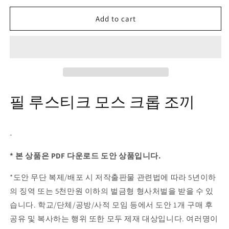
Add to cart
필 루스티크 모스 크롭 조끼
-
* 본 상품은 PDF 다운로드 도안 상품입니다.
*도안 무단 복제/배포 시 저작출판물 관련법에 따라 5년이하
의 징역 또는 5천만원 이하의 벌금형 형사처벌을 받을 수 있
습니다. 학교/단체/공방/사적 모임 등에서 도안 1개 구매 후
공유 및 복사하는 행위 또한 모두 제재 대상입니다. 여러명이