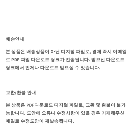
-------------------------------------------------------------------------
---------
배송안내
본 상품은 배송상품이 아닌 디지털 파일로, 결제 즉시 이메일
로 PDF 파일 다운로드 링크가 전송됩니다.
받으신 다운로드
링크에서 언제나 다운로드 받으실 수 있습니다.
교환/환불 안내
본 상품은 PDF다운로드 디지털 파일로, 교환 및 환불이 불가
능합니다. 도안에 오류나 수정사항이 있을 경우 기재해주신
메일로 수정도안이 재발송됩니다.